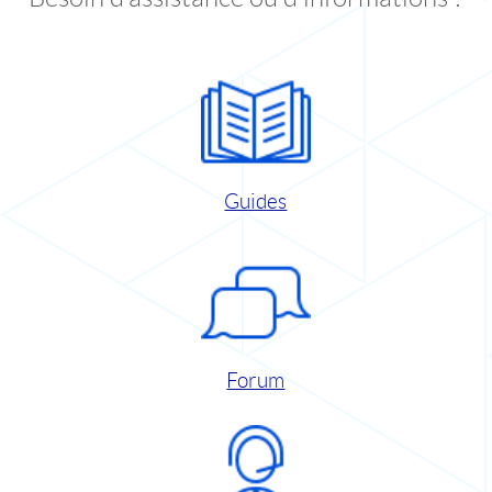
Guides
Forum